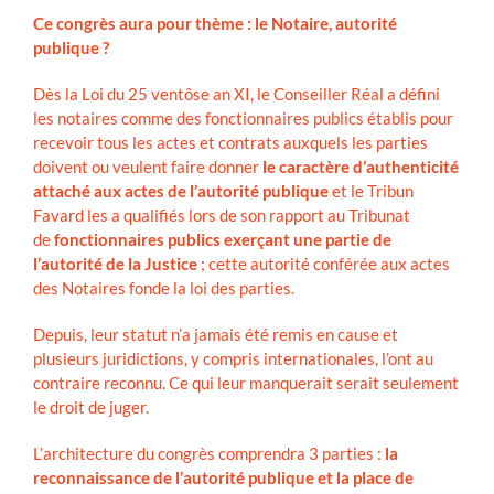
Ce congrès aura pour thème : le Notaire, autorité
publique ?
Dès la Loi du 25 ventôse an XI, le Conseiller Réal a défini
les notaires comme des fonctionnaires publics établis pour
recevoir tous les actes et contrats auxquels les parties
doivent ou veulent faire donner
le caractère d’authenticité
attaché aux actes de l’autorité publique
et le Tribun
Favard les a qualifiés lors de son rapport au Tribunat
de
fonctionnaires publics exerçant une partie de
l’autorité de la Justice
; cette autorité conférée aux actes
des Notaires fonde la loi des parties.
Depuis, leur statut n’a jamais été remis en cause et
plusieurs juridictions, y compris internationales, l’ont au
contraire reconnu. Ce qui leur manquerait serait seulement
le droit de juger.
L’architecture du congrès comprendra 3 parties :
la
reconnaissance de l’autorité publique et la place de