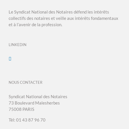
Le Syndicat National des Notaires défend les intérêts
collectifs des notaires et veille aux intérêts fondamentaux
et à l’avenir de la profession.
LINKEDIN
NOUS CONTACTER
Syndicat National des Notaires
73 Boulevard Malesherbes
75008 PARIS
Tèl: 01 43 87 96 70