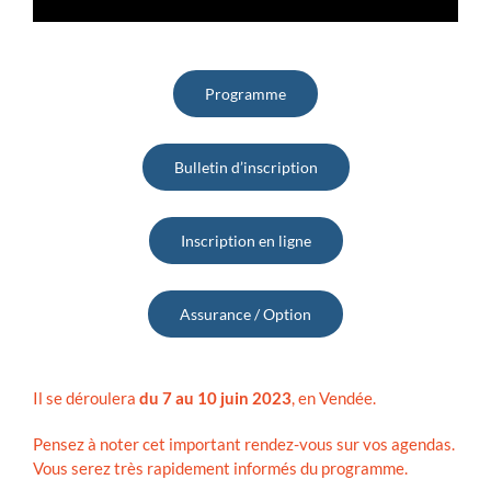
Programme
Bulletin d’inscription
Inscription en ligne
Assurance / Option
Il se déroulera
du 7 au 10 juin 2023
, en Vendée.
Pensez à noter cet important rendez-vous sur vos agendas.
Vous serez très rapidement informés du programme.