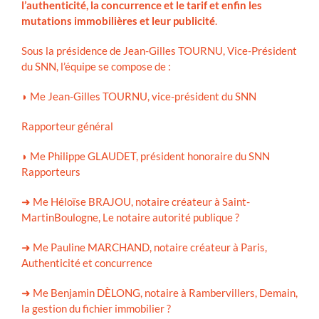
l’authenticité, la concurrence et le tarif et enfin les
mutations immobilières et leur publicité
.
Sous la présidence de Jean-Gilles TOURNU, Vice-Président
du SNN, l’équipe se compose de :
◗ Me Jean-Gilles TOURNU, vice-président du SNN
Rapporteur général
◗ Me Philippe GLAUDET, président honoraire du SNN
Rapporteurs
➜ Me Héloïse BRAJOU, notaire créateur à Saint-
MartinBoulogne, Le notaire autorité publique ?
➜ Me Pauline MARCHAND, notaire créateur à Paris,
Authenticité et concurrence
➜ Me Benjamin DÈLONG, notaire à Rambervillers, Demain,
la gestion du fichier immobilier ?