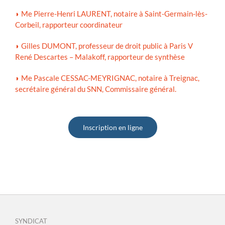
◗ Me Pierre-Henri LAURENT, notaire à Saint-Germain-lès-
Corbeil, rapporteur coordinateur
◗ Gilles DUMONT, professeur de droit public à Paris V
René Descartes – Malakoff, rapporteur de synthèse
◗ Me Pascale CESSAC-MEYRIGNAC, notaire à Treignac,
secrétaire général du SNN, Commissaire général.
Inscription en ligne
SYNDICAT