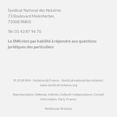
Syndicat National des Notaires
73 Boulevard Malesherbes
75008 PARIS
Tèl: 01 43 87 96 70
Le SNN n’est pas habilité à répondre aux questions
juridiques des particuliers
© 2018 SNN - Notaires de France – Syndicat national des notaires |
www.syndicat-notaires.org
Représentation, Défense, Intérêts, Collectif, Indépendance, Conseil,
Information, Paris, France.
Réalisé par Arobaze