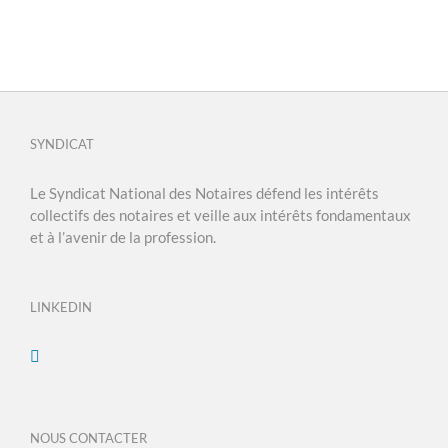
SYNDICAT
Le Syndicat National des Notaires défend les intérêts
collectifs des notaires et veille aux intérêts fondamentaux
et à l’avenir de la profession.
LINKEDIN
NOUS CONTACTER